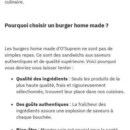
culinaire.
Pourquoi choisir un burger home made ?
Les burgers home made d'O'Suprem ne sont pas de
simples repas. Ce sont des sandwichs aux saveurs
authentiques et de qualité supérieure. Voici pourquoi
vous devriez vous laisser tenter :
Qualité des ingrédients
: Seuls les produits de la
plus haute qualité, frais et rigoureusement
sélectionnés, trouvent leur place dans nos cuisines.
Des goûts authentiques
: La fraîcheur des
ingrédients assure une explosion de saveurs à
chaque bouchée.
Bien-être
: Manger sain est crucial pour la santé,