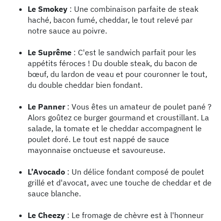
Le Smokey
: Une combinaison parfaite de steak
haché, bacon fumé, cheddar, le tout relevé par
notre sauce au poivre.
Le Suprême
: C'est le sandwich parfait pour les
appétits féroces ! Du double steak, du bacon de
bœuf, du lardon de veau et pour couronner le tout,
du double cheddar bien fondant.
Le Panner
: Vous êtes un amateur de poulet pané ?
Alors goûtez ce burger gourmand et croustillant. La
salade, la tomate et le cheddar accompagnent le
poulet doré. Le tout est nappé de sauce
mayonnaise onctueuse et savoureuse.
L’Avocado
: Un délice fondant composé de poulet
grillé et d'avocat, avec une touche de cheddar et de
sauce blanche.
Le Cheezy
: Le fromage de chèvre est à l'honneur