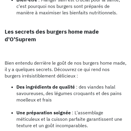
c'est pourquoi nos burgers sont préparés de
manière à maximiser les bienfaits nutritionnels.
Les secrets des burgers home made
d'O'Suprem
Bien entendu derrière le goût de nos burgers home made,
il y a quelques secrets. Découvrez ce qui rend nos
burgers irrésistiblement délicieux :
Des ingrédients de qualité
: des viandes halal
savoureuses, des légumes croquants et des pains
moelleux et frais
Une préparation soignée
: L'assemblage
méticuleux et la cuisson parfaite garantissent une
texture et un goût incomparables.