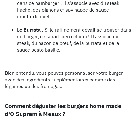
dans ce hamburger ! Il s'associe avec du steak
haché, des oignons crispy nappé de sauce
moutarde miel.
Le Burrata
: Si le raffinement devait se trouver dans
un burger, ce serait bien celui-ci ! Il associe du
steak, du bacon de bœuf, de la burrata et de la
sauce pesto basilic.
Bien entendu, vous pouvez personnaliser votre burger
avec des ingrédients supplémentaires comme des
légumes ou des fromages.
Comment déguster les burgers home made
d'O'Suprem à Meaux ?