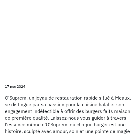
17 mai 2024
O'Suprem, un joyau de restauration rapide situé à Meaux,
se distingue par sa passion pour la cuisine halal et son
engagement indéfectible à offrir des burgers faits maison
de première qualité. Laissez-nous vous guider à travers
l'essence même d'O'Suprem, où chaque burger est une
histoire, sculpté avec amour, soin et une pointe de magie