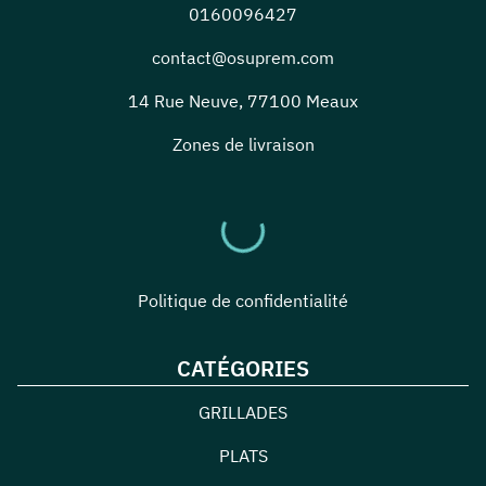
0160096427
contact@osuprem.com
14 Rue Neuve
,
77100
Meaux
Zones de livraison
Politique de confidentialité
CATÉGORIES
GRILLADES
PLATS