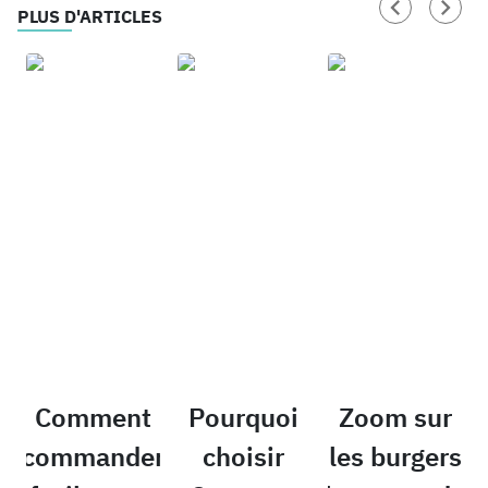
PLUS D'ARTICLES
Comment
Pourquoi
Zoom sur
commander
choisir
les burgers