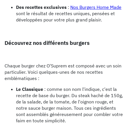
Des recettes exclusives
:
Nos Burgers Home Made
sont le résultat de recettes uniques, pensées et
développées pour votre plus grand plaisir.
Découvrez nos différents burgers
Chaque burger chez O'Suprem est composé avec un soin
particulier. Voici quelques-unes de nos recettes
emblématiques :
Le Classique
: comme son nom l'indique, c'est la
recette de base du burger. Du steak haché de 150g,
de la salade, de la tomate, de l'oignon rouge, et
notre sauce burger maison. Tous ces ingrédients
sont assemblés généreusement pour combler votre
faim en toute simplicité.