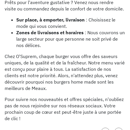
Prêts pour l'aventure gustative ? Venez nous rendre
visite ou commandez depuis le confort de votre domicile.
Sur place, à emporter, livraison
: Choisissez le
mode qui vous convient.
Zones de livraisons et horaires
: Nous couvrons un
large secteur pour que personne ne soit privé de
nos délices.
Chez O'Suprem, chaque burger vous offre des saveurs
uniques, de la qualité et de la fraîcheur. Notre menu varié
est conçu pour plaire à tous. La satisfaction de nos
clients est notre priorité. Alors, n'attendez plus, venez
découvrir pourquoi nos burgers home made sont les
meilleurs de Meaux.
Pour suivre nos nouveautés et offres spéciales, n'oubliez
pas de nous rejoindre sur nos réseaux sociaux. Votre
prochain coup de cœur est peut-être juste à une portée
de clic !