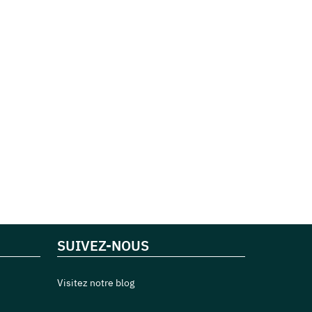
SUIVEZ-NOUS
Visitez notre blog