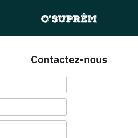
Contactez-nous