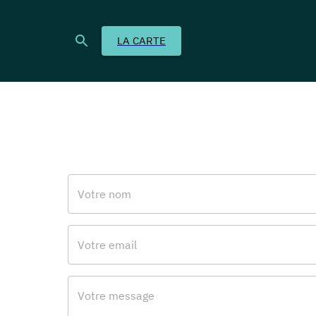
LA CARTE