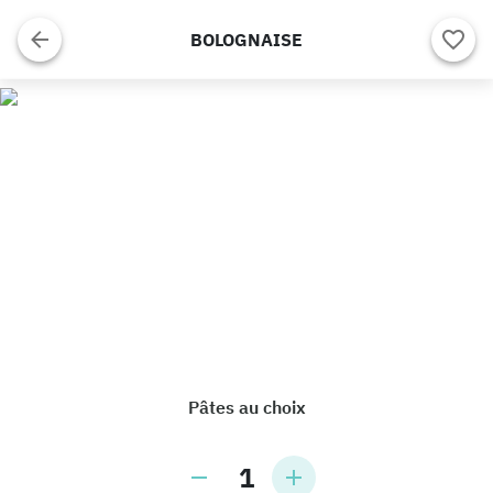
BOLOGNAISE
Pâtes au choix
1