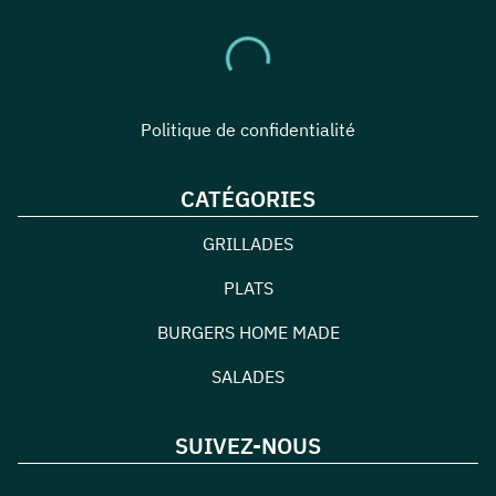
Politique de confidentialité
CATÉGORIES
GRILLADES
PLATS
BURGERS HOME MADE
SALADES
SUIVEZ-NOUS