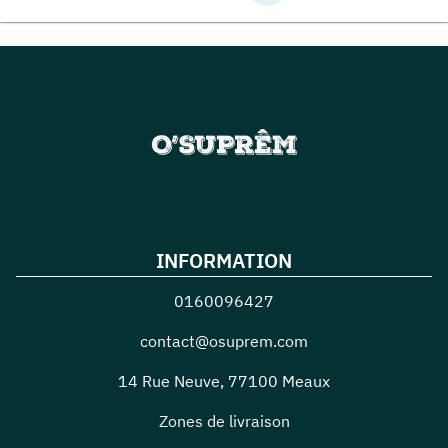
INFORMATION
0160096427
contact@osuprem.com
14 Rue Neuve
,
77100
Meaux
Zones de livraison