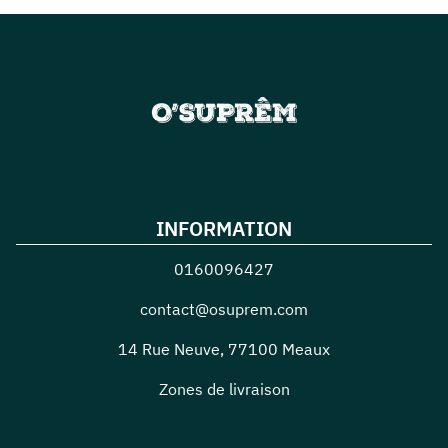
INFORMATION
0160096427
contact@osuprem.com
14 Rue Neuve
,
77100
Meaux
Zones de livraison