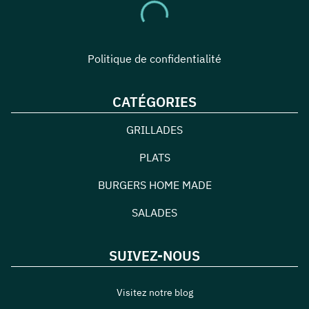
Politique de confidentialité
CATÉGORIES
GRILLADES
PLATS
BURGERS HOME MADE
SALADES
SUIVEZ-NOUS
Visitez notre blog