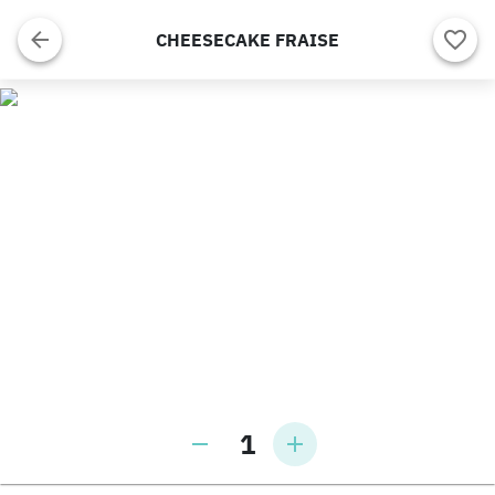
CHEESECAKE FRAISE
1