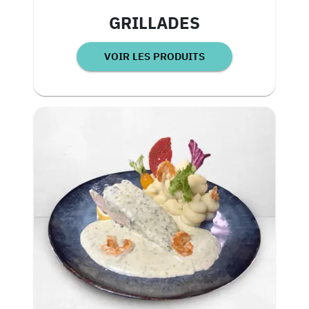
GRILLADES
VOIR LES PRODUITS