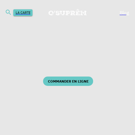
Blog
LA CARTE
COMMANDER EN LIGNE