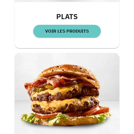
PLATS
VOIR LES PRODUITS