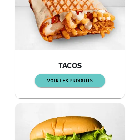
TACOS
VOIR LES PRODUITS