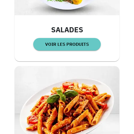
SALADES
VOIR LES PRODUITS