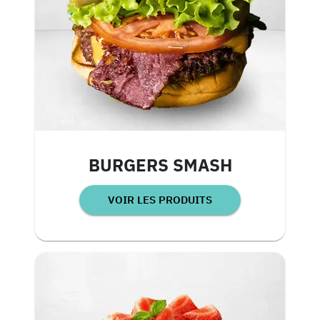
BURGERS SMASH
VOIR LES PRODUITS