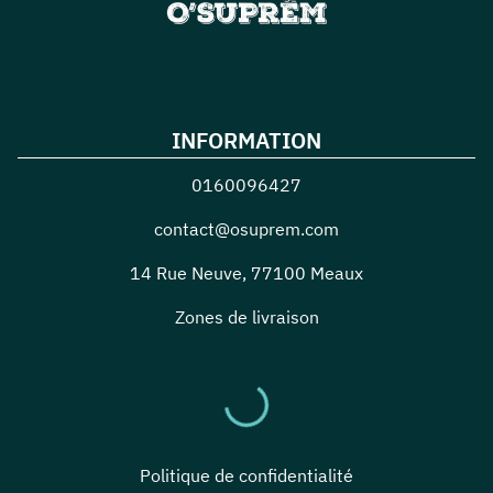
INFORMATION
0160096427
contact@osuprem.com
14 Rue Neuve
,
77100
Meaux
Zones de livraison
Politique de confidentialité