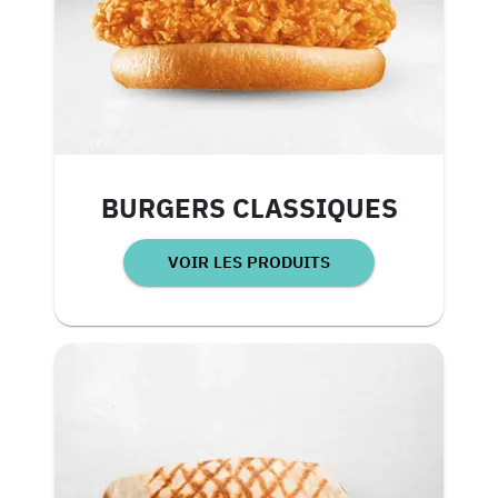
BURGERS CLASSIQUES
VOIR LES PRODUITS