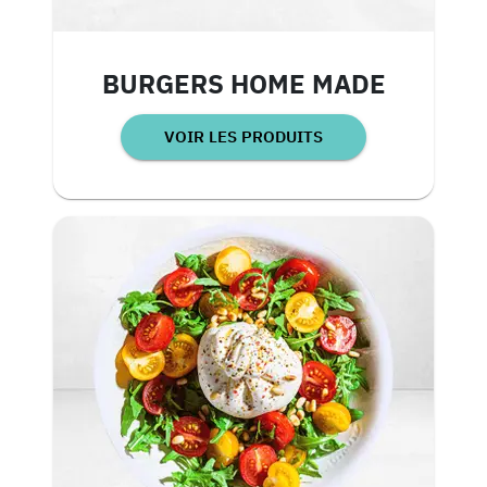
BURGERS HOME MADE
VOIR LES PRODUITS