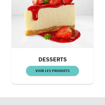
DESSERTS
VOIR LES PRODUITS