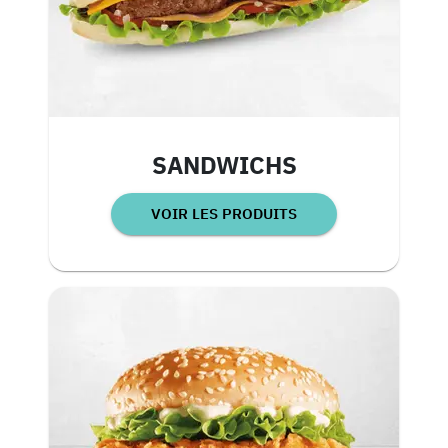
SANDWICHS
VOIR LES PRODUITS