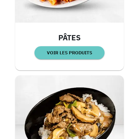
PÂTES
VOIR LES PRODUITS