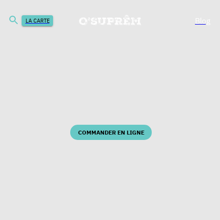
Blog
LA CARTE
COMMANDER EN LIGNE