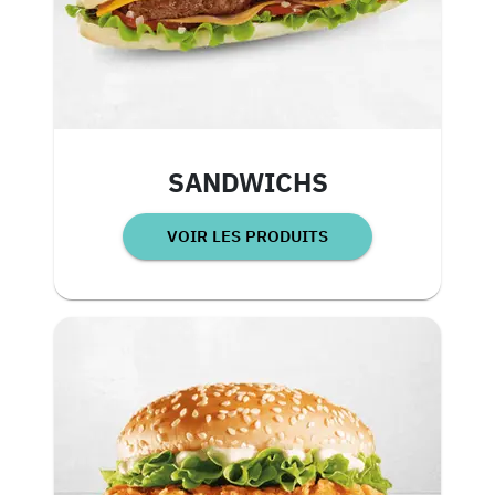
SANDWICHS
VOIR LES PRODUITS