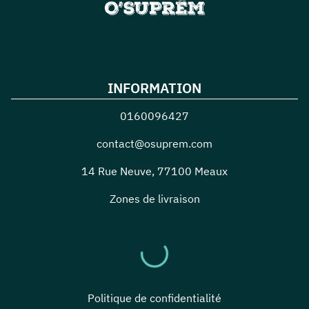
INFORMATION
0160096427
contact@osuprem.com
14 Rue Neuve
,
77100
Meaux
Zones de livraison
Politique de confidentialité