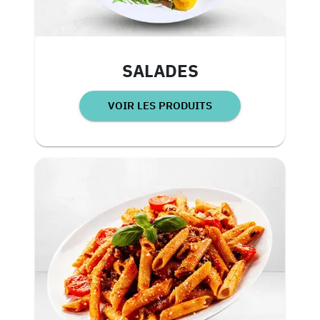
SALADES
VOIR LES PRODUITS