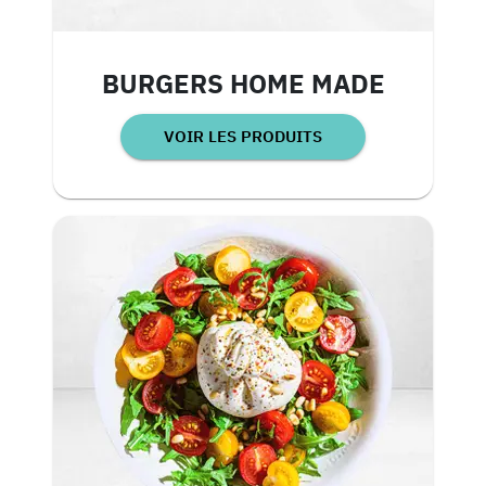
BURGERS HOME MADE
VOIR LES PRODUITS