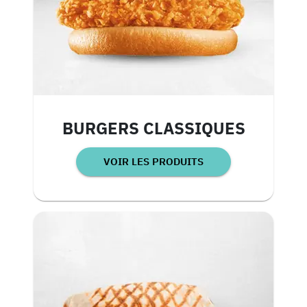
BURGERS CLASSIQUES
VOIR LES PRODUITS