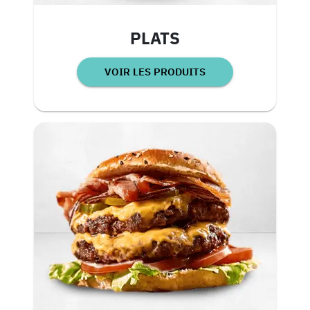
PLATS
VOIR LES PRODUITS