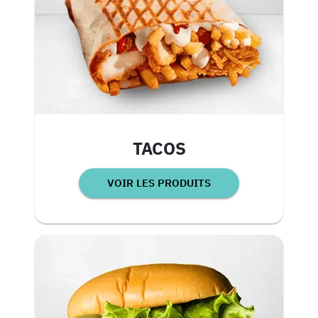
TACOS
VOIR LES PRODUITS