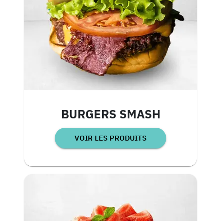
BURGERS SMASH
VOIR LES PRODUITS