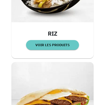
RIZ
VOIR LES PRODUITS