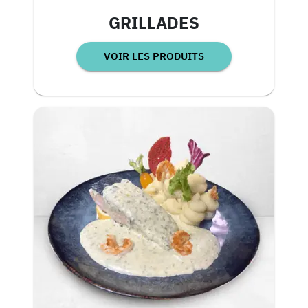
GRILLADES
VOIR LES PRODUITS