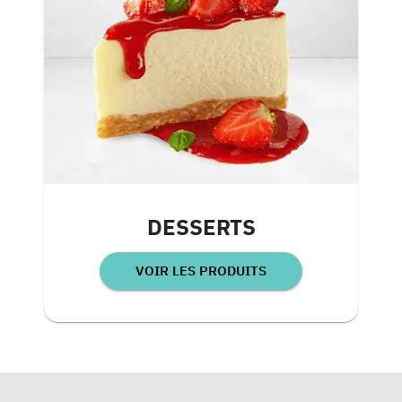
DESSERTS
VOIR LES PRODUITS