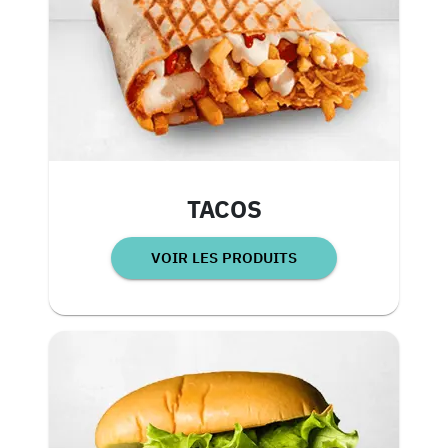
TACOS
VOIR LES PRODUITS