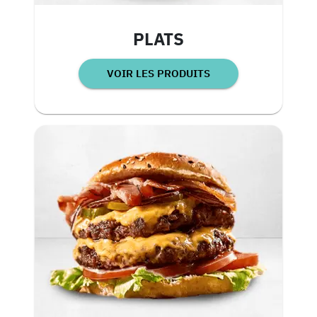
PLATS
VOIR LES PRODUITS