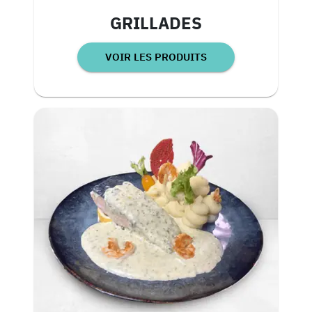
GRILLADES
VOIR LES PRODUITS