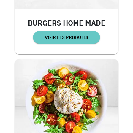
BURGERS HOME MADE
VOIR LES PRODUITS