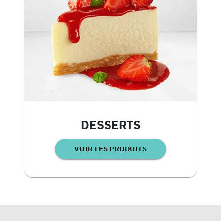
DESSERTS
VOIR LES PRODUITS