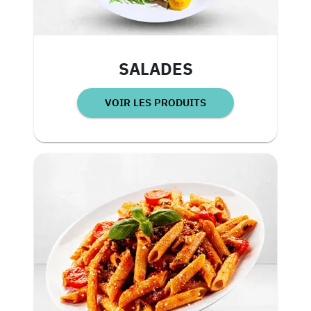
SALADES
VOIR LES PRODUITS