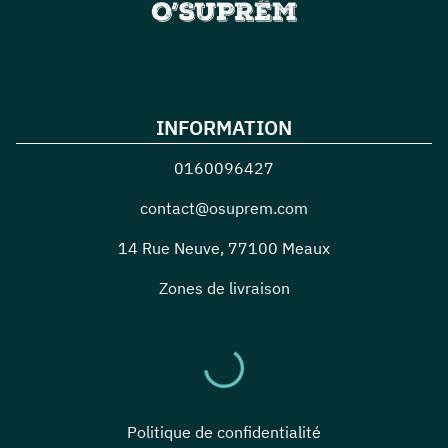
INFORMATION
0160096427
contact@osuprem.com
14 Rue Neuve
,
77100
Meaux
Zones de livraison
Politique de confidentialité