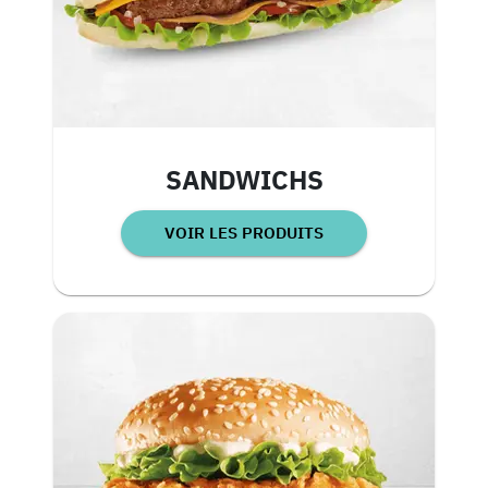
SANDWICHS
VOIR LES PRODUITS