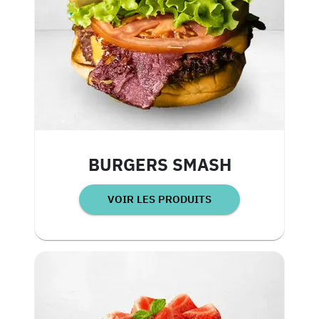
BURGERS SMASH
VOIR LES PRODUITS