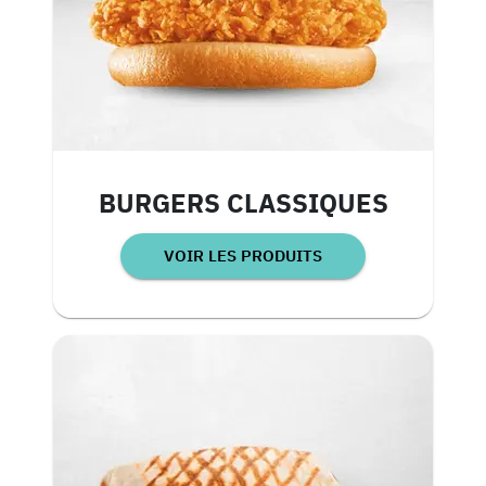
BURGERS CLASSIQUES
VOIR LES PRODUITS