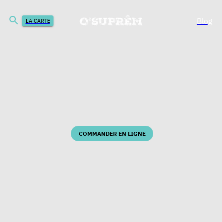
Blog
LA CARTE
COMMANDER EN LIGNE