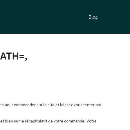
Blog
ATH=,
s pour commander sur le site et laissez vous tenter par
et bien sur le récapitulatif de votre commande. Votre