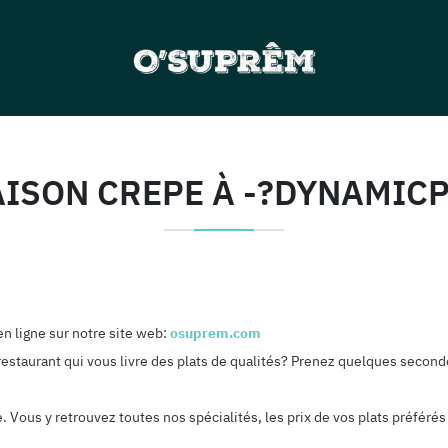
AISON CREPE À -?DYNAMICP
n ligne sur notre site web:
osuprem.com
estaurant qui vous livre des plats de qualités? Prenez quelques seconde
Vous y retrouvez toutes nos spécialités, les prix de vos plats préférés 