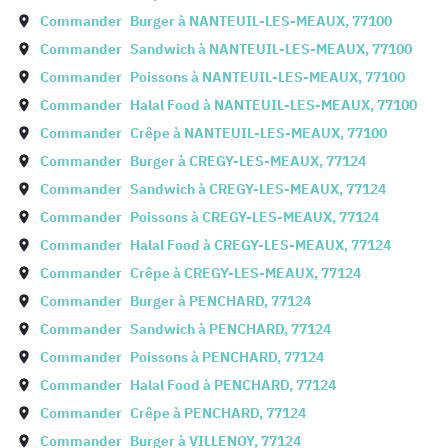
Commander
Burger à
NANTEUIL-LES-MEAUX
,
77100
Commander
Sandwich à
NANTEUIL-LES-MEAUX
,
77100
Commander
Poissons à
NANTEUIL-LES-MEAUX
,
77100
Commander
Halal Food à
NANTEUIL-LES-MEAUX
,
77100
Commander
Crêpe à
NANTEUIL-LES-MEAUX
,
77100
Commander
Burger à
CREGY-LES-MEAUX
,
77124
Commander
Sandwich à
CREGY-LES-MEAUX
,
77124
Commander
Poissons à
CREGY-LES-MEAUX
,
77124
Commander
Halal Food à
CREGY-LES-MEAUX
,
77124
Commander
Crêpe à
CREGY-LES-MEAUX
,
77124
Commander
Burger à
PENCHARD
,
77124
Commander
Sandwich à
PENCHARD
,
77124
Commander
Poissons à
PENCHARD
,
77124
Commander
Halal Food à
PENCHARD
,
77124
Commander
Crêpe à
PENCHARD
,
77124
Commander
Burger à
VILLENOY
,
77124