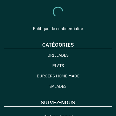
Politique de confidentialité
CATÉGORIES
GRILLADES
PLATS
BURGERS HOME MADE
SALADES
SUIVEZ-NOUS