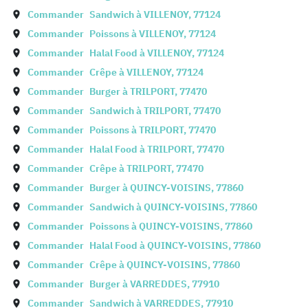
Commander
Sandwich à
VILLENOY
,
77124
Commander
Poissons à
VILLENOY
,
77124
Commander
Halal Food à
VILLENOY
,
77124
Commander
Crêpe à
VILLENOY
,
77124
Commander
Burger à
TRILPORT
,
77470
Commander
Sandwich à
TRILPORT
,
77470
Commander
Poissons à
TRILPORT
,
77470
Commander
Halal Food à
TRILPORT
,
77470
Commander
Crêpe à
TRILPORT
,
77470
Commander
Burger à
QUINCY-VOISINS
,
77860
Commander
Sandwich à
QUINCY-VOISINS
,
77860
Commander
Poissons à
QUINCY-VOISINS
,
77860
Commander
Halal Food à
QUINCY-VOISINS
,
77860
Commander
Crêpe à
QUINCY-VOISINS
,
77860
Commander
Burger à
VARREDDES
,
77910
Commander
Sandwich à
VARREDDES
,
77910