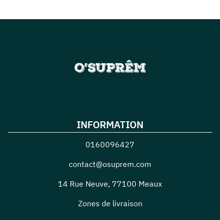
INFORMATION
0160096427
contact@osuprem.com
14 Rue Neuve
,
77100
Meaux
Zones de livraison