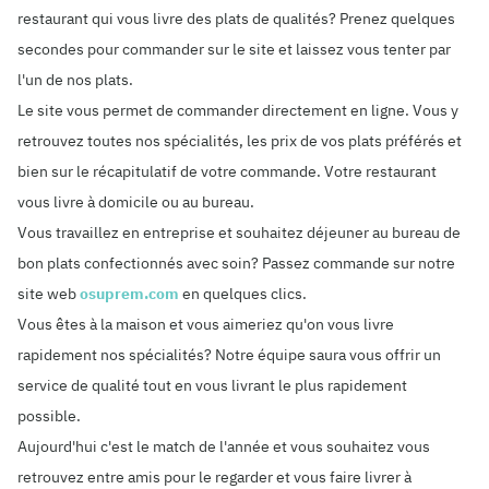
restaurant qui vous livre des plats de qualités? Prenez quelques
secondes pour commander sur le site et laissez vous tenter par
l'un de nos plats.
Le site vous permet de commander directement en ligne. Vous y
retrouvez toutes nos spécialités, les prix de vos plats préférés et
bien sur le récapitulatif de votre commande. Votre restaurant
vous livre à domicile ou au bureau.
Vous travaillez en entreprise et souhaitez déjeuner au bureau de
bon plats confectionnés avec soin? Passez commande sur notre
site web
osuprem.com
en quelques clics.
Vous êtes à la maison et vous aimeriez qu'on vous livre
rapidement nos spécialités? Notre équipe saura vous offrir un
service de qualité tout en vous livrant le plus rapidement
possible.
Aujourd'hui c'est le match de l'année et vous souhaitez vous
retrouvez entre amis pour le regarder et vous faire livrer à